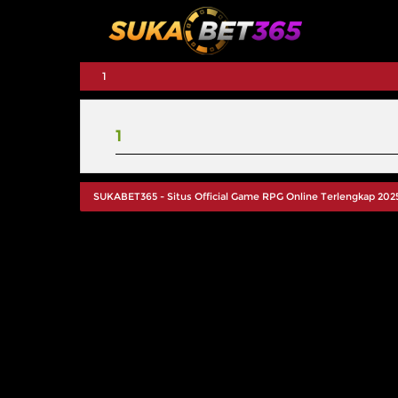
1
1
SUKABET365 - Situs Official Game RPG Online Terlengkap 2025